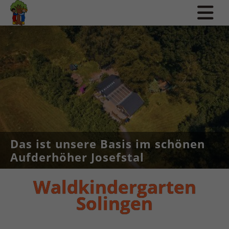
Das ist unsere Basis im schönen
Aufderhöher Josefstal
Waldkindergarten
Solingen