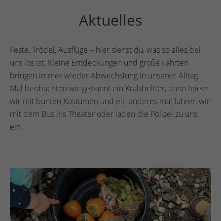
Aktuelles
Feste, Trödel, Ausflüge – hier siehst du, was so alles bei
uns los ist. Kleine Entdeckungen und große Fahrten
bringen immer wieder Abwechslung in unseren Alltag.
Mal beobachten wir gebannt ein Krabbeltier, dann feiern
wir mit bunten Kostümen und ein anderes mal fahren wir
mit dem Bus ins Theater oder laden die Polizei zu uns
ein.