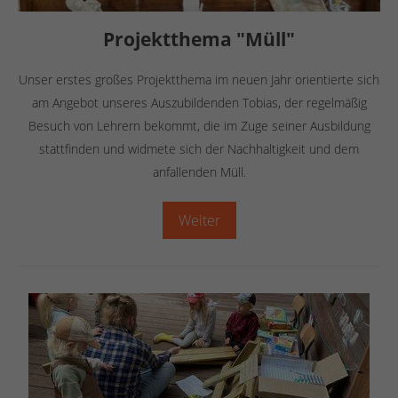
Projektthema "Müll"
Unser erstes großes Projektthema im neuen Jahr orientierte sich
am Angebot unseres Auszubildenden Tobias, der regelmäßig
Besuch von Lehrern bekommt, die im Zuge seiner Ausbildung
stattfinden und widmete sich der Nachhaltigkeit und dem
anfallenden Müll.
Weiter