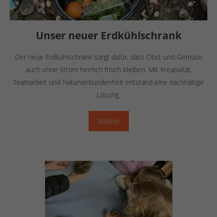
Unser neuer Erdkühlschrank
Der neue Erdkühlschrank sorgt dafür, dass Obst und Gemüse
auch ohne Strom herrlich frisch bleiben. Mit Kreativität,
Teamarbeit und Naturverbundenheit entstand eine nachhaltige
Lösung.
Weiter