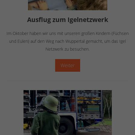
Ausflug zum Igelnetzwerk
Im Oktober haben wir uns mit unseren großen Kindern (Füchsen
und Eulen) auf den Weg nach Wuppertal gemacht, um das Igel
Netzwerk zu besuchen.
Weiter