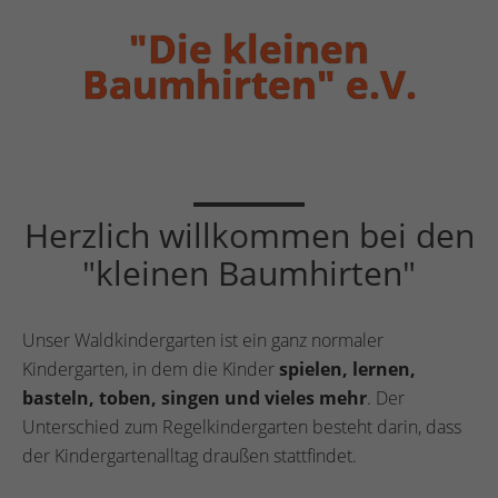
"Die kleinen
Baumhirten" e.V.
Herzlich willkommen bei den
"kleinen Baumhirten"
Unser Waldkindergarten ist ein ganz normaler
Kindergarten, in dem die Kinder
spielen, lernen,
basteln, toben, singen und vieles mehr
. Der
Unterschied zum Regelkindergarten besteht darin, dass
der Kindergartenalltag draußen stattfindet.