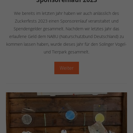
Wie bereits im letzten Jahr haben wir auch anlässlich des
Zuckerfests 2023 einen Sponsorenlauf veranstaltet und
Spendengelder gesammelt. Nachdem wir letztes Jahr das
erlaufene Geld dem NABU (Naturschutzbund Deutschland) zu
kommen lassen haben, wurde dieses Jahr für den Solinger Vogel-
und Tierpark gesammelt.
Weiter