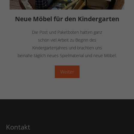
Neue Möbel für den Kindergarten
Die Post und Paketboten hatten ganz
schön viel Arbeit zu Beginn des
Kindergartenjahres und brachten uns
beinahe täglich neues Spielmaterial und neue Möbel.
Weiter
Kontakt