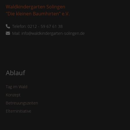
Waldkindergarten Solingen
"Die kleinen Baumhirten" e.V.
Telefon: 0212 - 59 67 61 38
Mail: info@waldkindergarten-solingen.de
Ablauf
Tag im Wald
Konzept
Betreuungszeiten
Elterninitiative