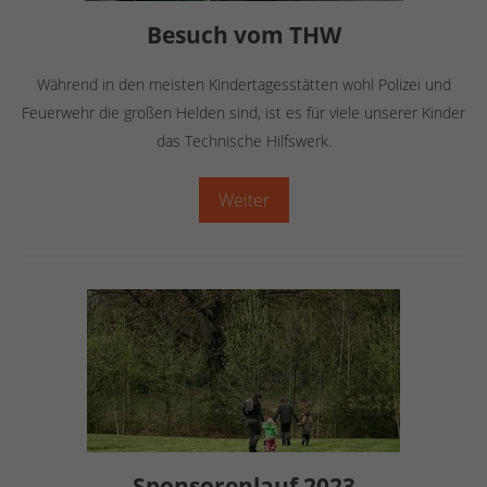
Besuch vom THW
Während in den meisten Kindertagesstätten wohl Polizei und
Feuerwehr die großen Helden sind, ist es für viele unserer Kinder
das Technische Hilfswerk.
Weiter
Sponsorenlauf 2023